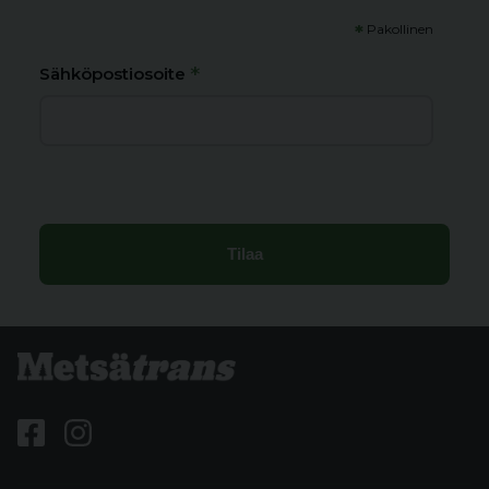
*
Pakollinen
*
Sähköpostiosoite