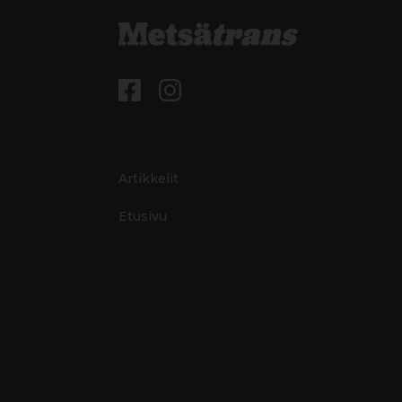
Artikkelit
Etusivu