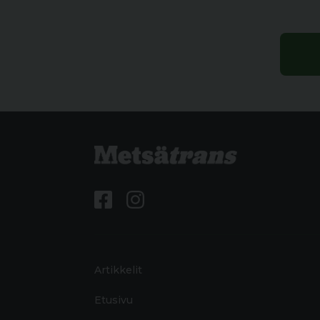
Artikkelit
Etusivu