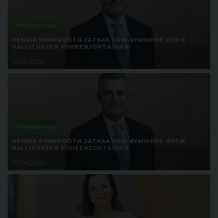
Metsäteollisuus
HENRIK EHRNROOTH JATKAA UPM-KYMMENE OYJ:N
HALLITUKSEN PUHEENJOHTAJANA
10.04.2026
Metsäteollisuus
HENRIK EHRNROOTH JATKAA UPM-KYMMENE OYJ:N
HALLITUKSEN PUHEENJOHTAJANA
05.04.2024