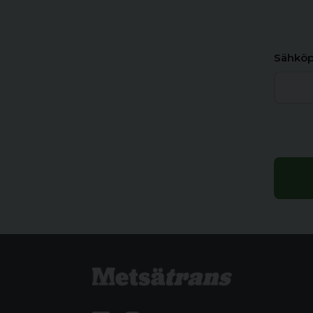
Sähköp