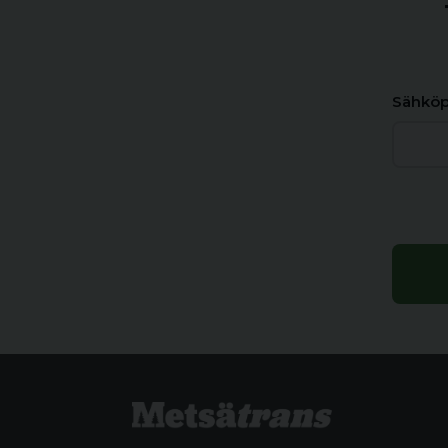
Sähköp