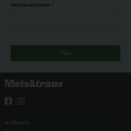
*
Sähköpostiosoite
Artikkelit