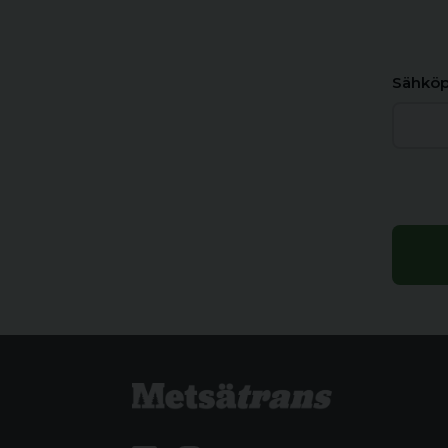
Sähköp