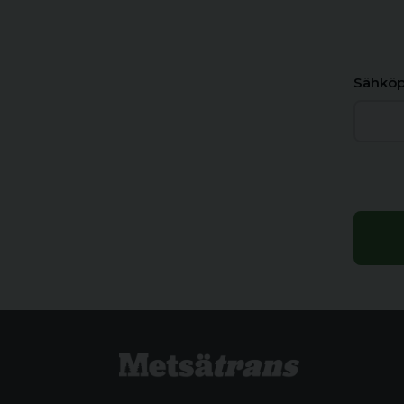
Sähköp