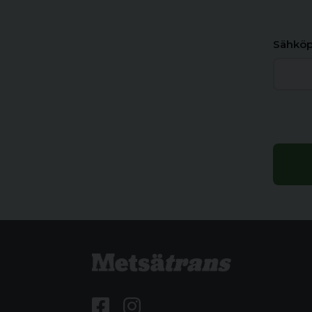
Sähköp