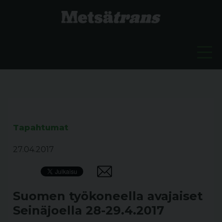
Tapahtumat
27.04.2017
Suomen työkoneella avajaiset
Seinäjoella 28-29.4.2017