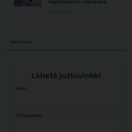
käyttämätön voimavara
03.08.2026
Näytä lisää
Lähetä juttuvinkki
Nimi
Sähköposti