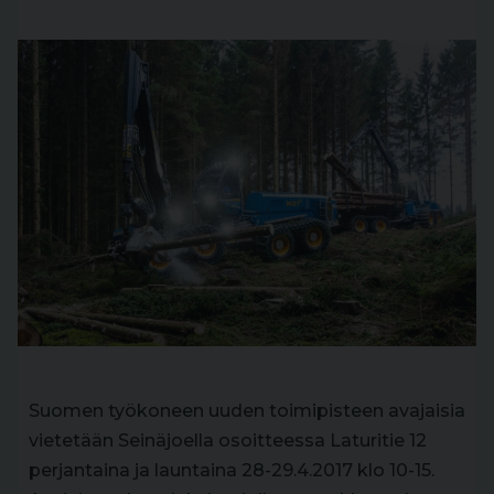
Suomen työkoneen uuden toimipisteen avajaisia
vietetään Seinäjoella osoitteessa Laturitie 12
perjantaina ja launtaina 28-29.4.2017 klo 10-15.