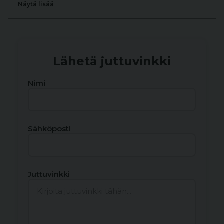
Näytä lisää
Lähetä juttuvinkki
Nimi
Sähköposti
Juttuvinkki