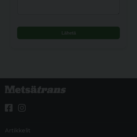
Lähetä
Artikkelit