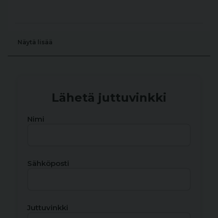
Näytä lisää
Lähetä juttuvinkki
Nimi
Sähköposti
Juttuvinkki