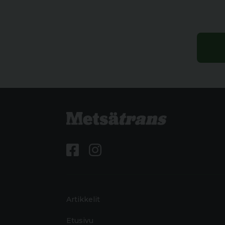
Artikkelit
Etusivu