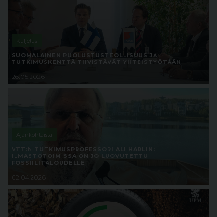
Kuljetus
SUOMALAINEN PUOLUSTUSTEOLLISUUS JA
TUTKIMUSKENTTÄ TIIVISTÄVÄT YHTEISTYÖTÄÄN
26.05.2026
Ajankohtaista
VTT:N TUTKIMUSPROFESSORI ALI HARLIN:
ILMASTOTOIMISSA ON JO LUOVUTETTU
FOSSIILITALOUDELLE
02.04.2026