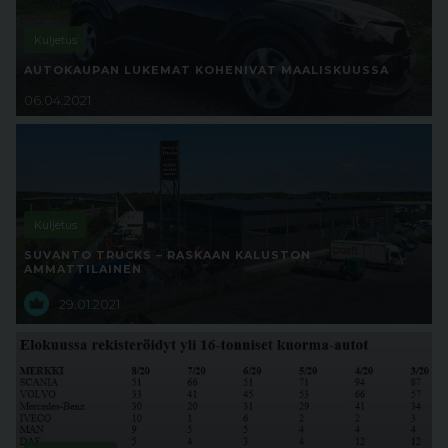
Kuljetus
AUTOKAUPAN LUKEMAT KOHENIVAT MAALISKUUSSA
06.04.2021
Kuljetus
SUVANTO TRUCKS – RASKAAN KALUSTON
AMMATTILAINEN
29.01.2021