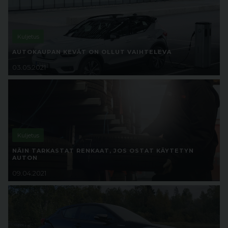
Kuljetus
AUTOKAUPAN KEVÄT ON OLLUT VAIHTELEVA
03.05.2021
Kuljetus
NÄIN TARKASTAT RENKAAT, JOS OSTAT KÄYTETYN
AUTON
09.04.2021