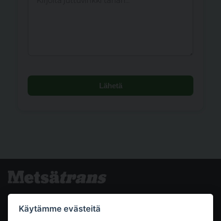
Lähetä
Käytämme evästeitä