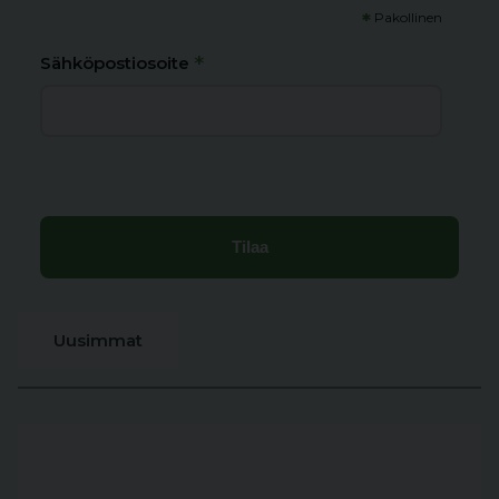
*
Pakollinen
*
Sähköpostiosoite
Uusimmat