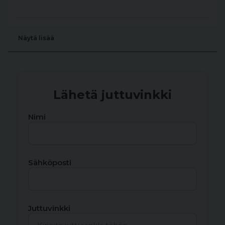
Näytä lisää
Lähetä juttuvinkki
Nimi
Sähköposti
Juttuvinkki