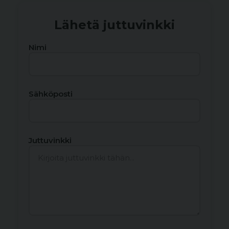
Lähetä juttuvinkki
Nimi
Sähköposti
Juttuvinkki