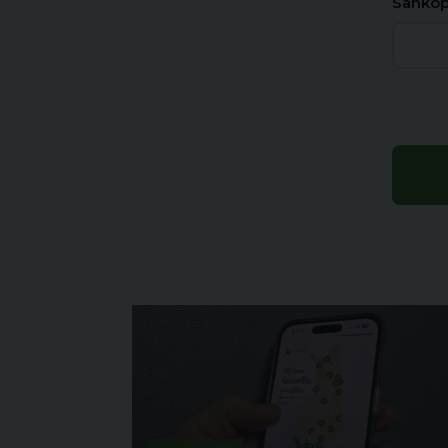
Sähköp