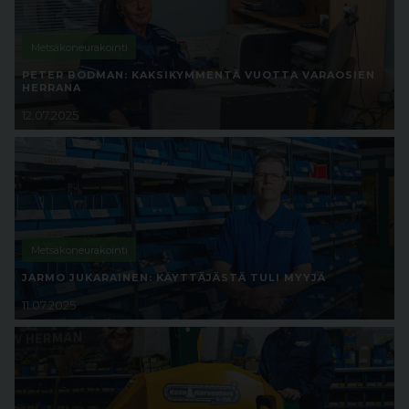
Metsäkoneurakointi
PETER BODMAN: KAKSIKYMMENTÄ VUOTTA VARAOSIEN
HERRANA
12.07.2025
Metsäkoneurakointi
JARMO JUKARAINEN: KÄYTTÄJÄSTÄ TULI MYYJÄ
11.07.2025