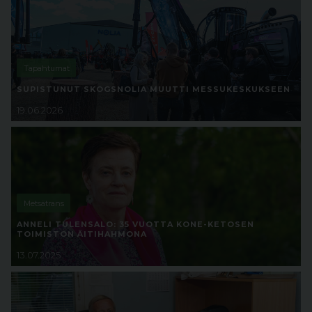
Tapahtumat
SUPISTUNUT SKOGSNOLIA MUUTTI MESSUKESKUKSEEN
19.06.2026
Metsätrans
ANNELI TULENSALO: 35 VUOTTA KONE-KETOSEN
TOIMISTON ÄITIHAHMONA
13.07.2025