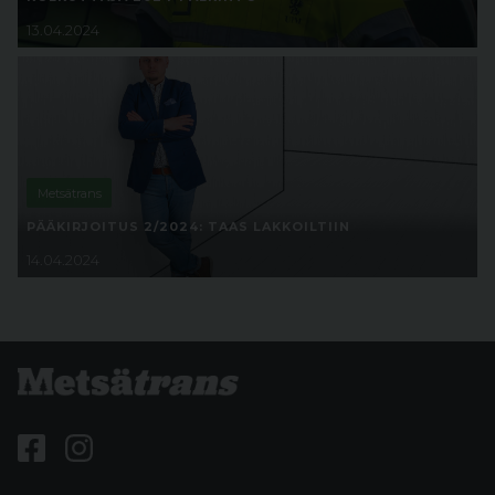
13.04.2024
Metsätrans
PÄÄKIRJOITUS 2/2024: TAAS LAKKOILTIIN
14.04.2024